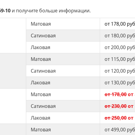
59-10
и получите больше информации.
Матовая
от 178,00 ру
Сатиновая
от 180,00 ру
Лаковая
от 200,00 ру
Матовая
от 115,00 ру
Сатиновая
от 120,00 ру
Лаковая
от 130,00 ру
Матовая
от 178,00
от 
Сатиновая
от 230,00
от 
Лаковая
от 250,00
от 
Матовая
от 499,00 ру