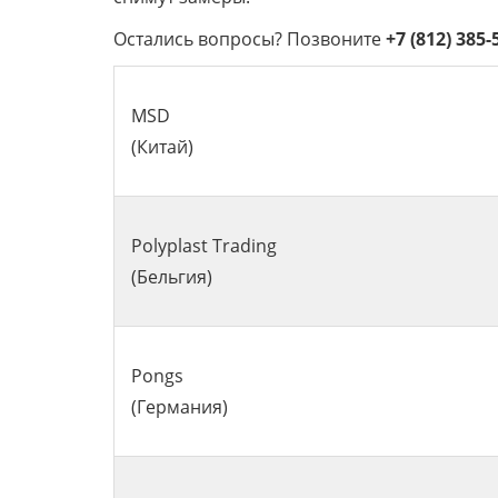
Остались вопросы? Позвоните
+7 (812) 385-
МSD
(Китай)
Polyplast Trading
(Бельгия)
Pongs
(Германия)