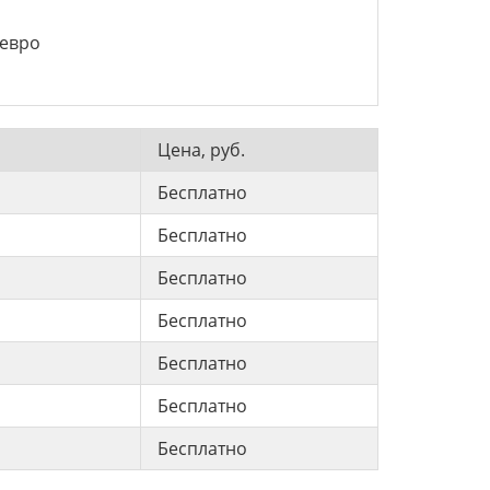
 евро
Цена, руб.
Бесплатно
Бесплатно
Бесплатно
Бесплатно
Бесплатно
Бесплатно
Бесплатно