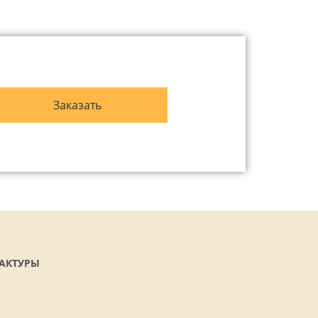
АКТУРЫ