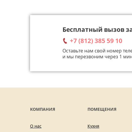
Бесплатный вызов 
+7 (812) 385 59 10
Оставьте нам свой номер тел
и мы перезвоним через 1 мин
КОМПАНИЯ
ПОМЕЩЕНИЯ
О нас
Кухня