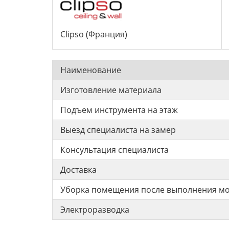
Clipso (Франция)
Наименование
Изготовление материала
Подъем инструмента на этаж
Выезд специалиста на замер
Консультация специалиста
Доставка
Уборка помещения после выполнения м
Электроразводка