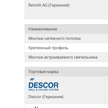
Renolit AG (Германия)
Наименование
Монтаж натяжного потолка
Крепежный профиль
Монтаж встраиваемого светильника
Торговая марка
Descor (Германия)