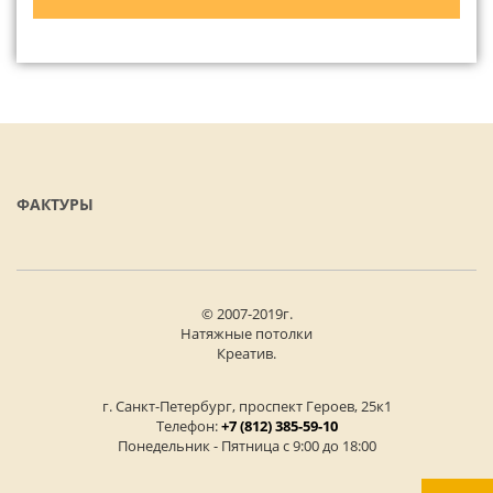
ФАКТУРЫ
© 2007-2019г.
Натяжные потолки
Креатив.
г. Санкт-Петербург, проспект Героев, 25к1
Телефон:
+7 (812) 385-59-10
Понедельник - Пятница с 9:00 до 18:00