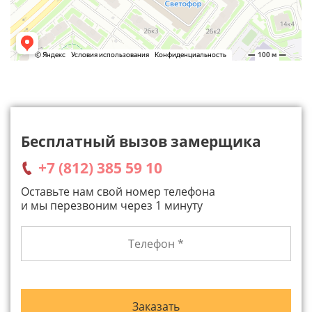
Бесплатный вызов замерщика
+7 (812) 385 59 10
Оставьте нам свой номер телефона
и мы перезвоним через 1 минуту