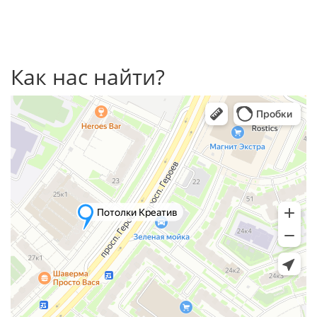
Как нас найти?