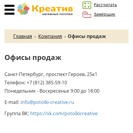
Рассчитать
Замерщик
Главная
›
Компания
›
Офисы продаж
Офисы продаж
Санкт-Петербург, проспект Героев, 25к1
Телефон: +7 (812) 385-59-10
Понедельник - Воскресенье 9:00 до 18:00
E-mail:
info@potolki-creative.ru
Группа ВК:
https://vk.com/potolkicreative