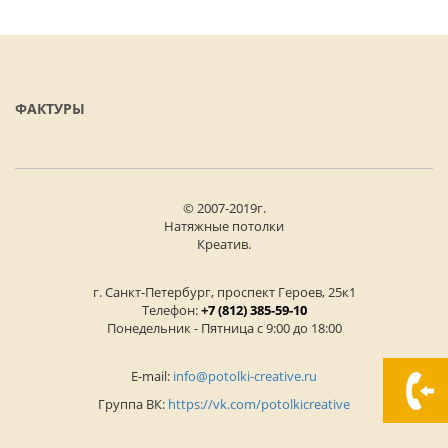
ФАКТУРЫ
© 2007-2019г.
Натяжные потолки
Креатив.
г. Санкт-Петербург, проспект Героев, 25к1
Телефон:
+7 (812) 385-59-10
Понедельник - Пятница с 9:00 до 18:00
E-mail:
info@potolki-creative.ru
Группа ВК:
https://vk.com/potolkicreative