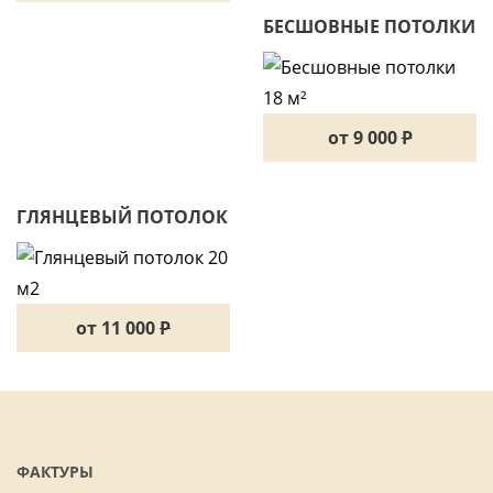
БЕСШОВНЫЕ ПОТОЛКИ
18 М²
от 9 000
P
ГЛЯНЦЕВЫЙ ПОТОЛОК
20 М2
от 11 000
P
ФАКТУРЫ