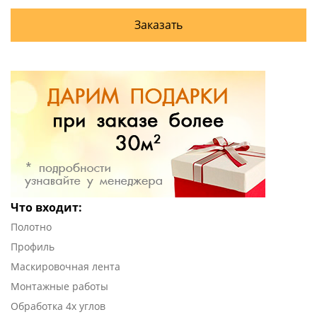
Заказать
Что входит:
Полотно
Профиль
Маскировочная лента
Монтажные работы
Обработка 4х углов