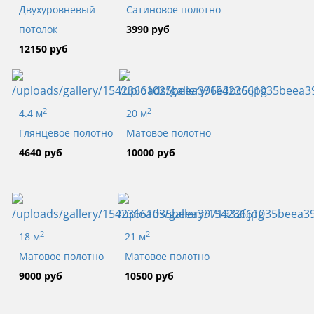
Двухуровневый
Сатиновое полотно
потолок
3990 руб
12150 руб
2
2
4.4 м
20 м
Глянцевое полотно
Матовое полотно
4640 руб
10000 руб
2
2
18 м
21 м
Матовое полотно
Матовое полотно
9000 руб
10500 руб