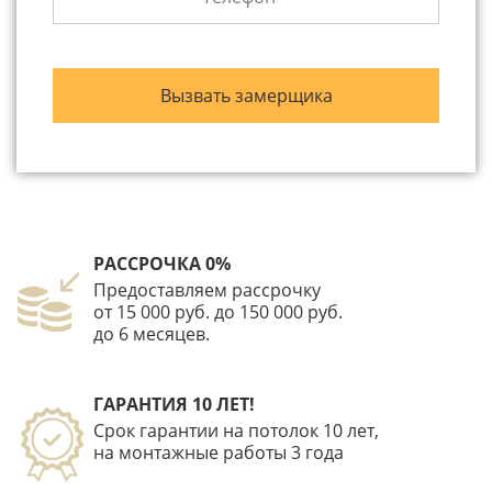
РАССРОЧКА 0%
Предоставляем рассрочку
от 15 000 руб. до 150 000 руб.
до 6 месяцев.
ГАРАНТИЯ 10 ЛЕТ!
Срок гарантии на потолок 10 лет,
на монтажные работы 3 года