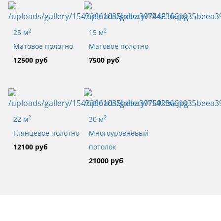
2
2
25 м
15 м
Матовое полотно
Матовое полотно
12500 руб
7500 руб
2
2
22 м
30 м
Глянцевое полотно
Многоуровневый
12100 руб
потолок
21000 руб