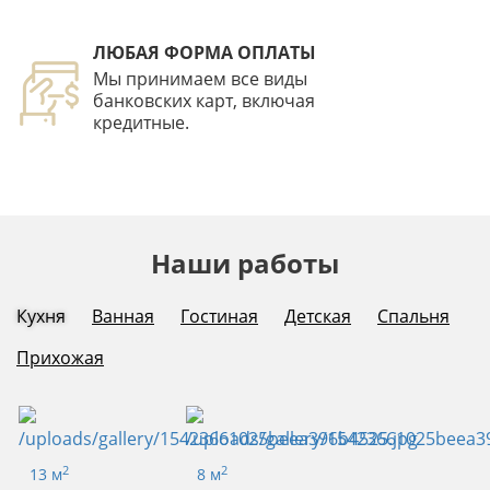
ЛЮБАЯ ФОРМА ОПЛАТЫ
Мы принимаем все виды
банковских карт, включая
кредитные.
Наши работы
Кухня
Ванная
Гостиная
Детская
Спальня
Прихожая
2
2
13 м
8 м