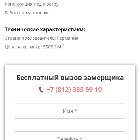
Конструкция под люстру
Работы по установке
Технические характеристики:
Страна производитель: Германия
2
Цена за кв. метр: 550
P
/ М
Бесплатный вызов замерщика
+7 (812) 385 59 10