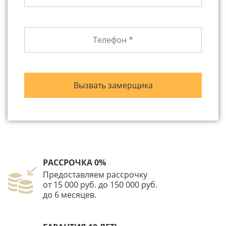
РАССРОЧКА 0%
Предоставляем рассрочку
от 15 000 руб. до 150 000 руб.
до 6 месяцев.