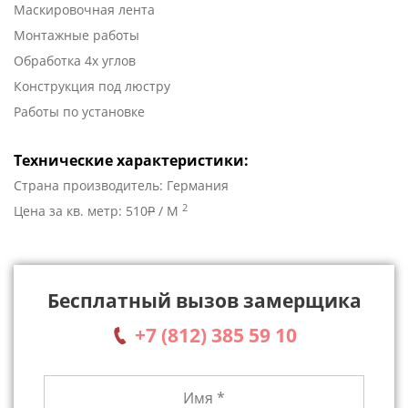
Маскировочная лента
Монтажные работы
Обработка 4х углов
Конструкция под люстру
Работы по установке
Технические характеристики:
Страна производитель: Германия
2
Цена за кв. метр: 510
P
/ М
Бесплатный вызов замерщика
+7 (812) 385 59 10