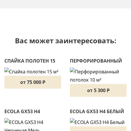
Вас может заинтересовать:
СПАЙКА ПОЛОТЕН 15
ПЕРФОРИРОВАННЫЙ
М²
ПОТОЛОК 10 М²
от 75 000
P
от 5 300
P
ECOLA GX53 H4
ECOLA GX53 H4 БЕЛЫЙ
ЧЕРНЕНАЯ МЕДЬ