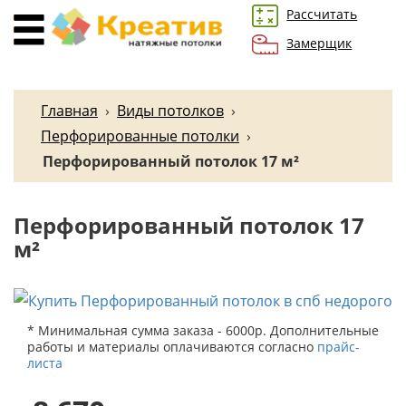
Рассчитать
Замерщик
Главная
›
Виды потолков
›
Перфорированные потолки
›
Перфорированный потолок 17 м²
Перфорированный потолок 17
м²
* Минимальная сумма заказа - 6000р. Дополнительные
работы и материалы оплачиваются согласно
прайс-
листа