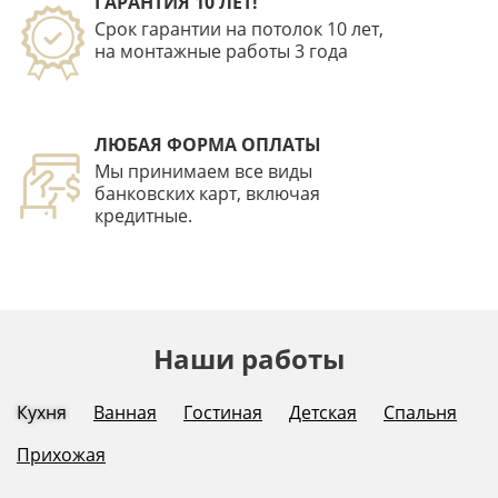
ГАРАНТИЯ 10 ЛЕТ!
Срок гарантии на потолок 10 лет,
на монтажные работы 3 года
ЛЮБАЯ ФОРМА ОПЛАТЫ
Мы принимаем все виды
банковских карт, включая
кредитные.
Наши работы
Кухня
Ванная
Гостиная
Детская
Спальня
Прихожая