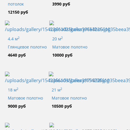
потолок
3990 руб
12150 руб
2
2
4.4 м
20 м
Глянцевое полотно
Матовое полотно
4640 руб
10000 руб
2
2
18 м
21 м
Матовое полотно
Матовое полотно
9000 руб
10500 руб