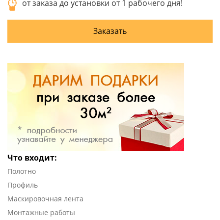
от заказа до установки от 1 рабочего дня!
Заказать
Что входит:
Полотно
Профиль
Маскировочная лента
Монтажные работы