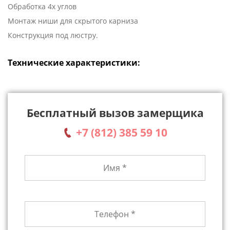
Обработка 4х углов
Монтаж ниши для скрытого карниза
Конструкция под люстру.
Технические характеристики:
Бесплатный вызов замерщика
+7 (812) 385 59 10