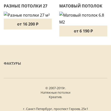
РАЗНЫЕ ПОТОЛКИ 27
МАТОВЫЙ ПОТОЛОК
М²
6.8 М2
от 16 200
P
от 6 190
P
ФАКТУРЫ
© 2007-2019г.
Натяжные потолки
Креатив.
г. Санкт-Петербург, проспект Героев, 25к1