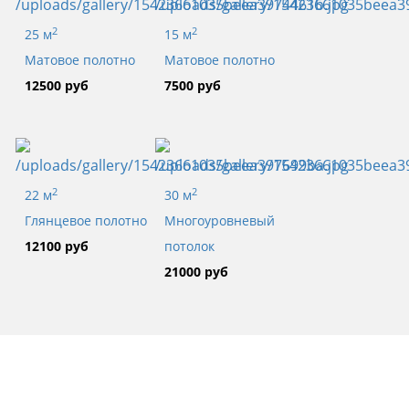
2
2
25 м
15 м
Матовое полотно
Матовое полотно
12500 руб
7500 руб
2
2
22 м
30 м
Глянцевое полотно
Многоуровневый
12100 руб
потолок
21000 руб