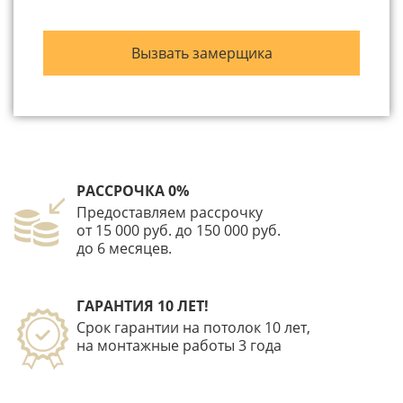
РАССРОЧКА 0%
Предоставляем рассрочку
от 15 000 руб. до 150 000 руб.
до 6 месяцев.
ГАРАНТИЯ 10 ЛЕТ!
Срок гарантии на потолок 10 лет,
на монтажные работы 3 года