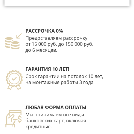
РАССРОЧКА 0%
Предоставляем рассрочку
от 15 000 руб. до 150 000 руб.
до 6 месяцев.
ГАРАНТИЯ 10 ЛЕТ!
Срок гарантии на потолок 10 лет,
на монтажные работы 3 года
ЛЮБАЯ ФОРМА ОПЛАТЫ
Мы принимаем все виды
банковских карт, включая
кредитные.