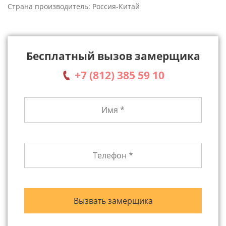
Страна производитель: Россия-Китай
Бесплатный вызов замерщика
+7 (812) 385 59 10