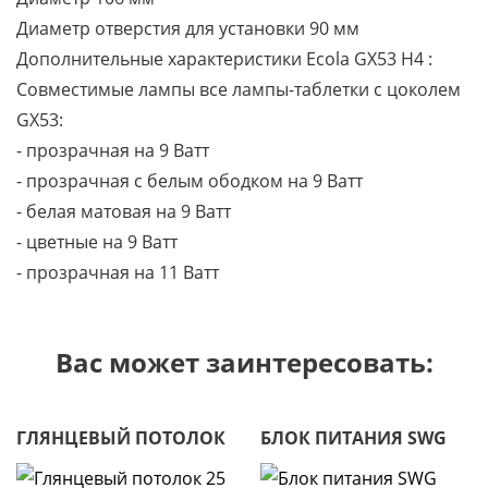
Диаметр отверстия для установки 90 мм
Дополнительные характеристики Ecola GX53 H4 :
Совместимые лампы все лампы-таблетки с цоколем
GX53:
- прозрачная на 9 Ватт
- прозрачная с белым ободком на 9 Ватт
- белая матовая на 9 Ватт
- цветные на 9 Ватт
- прозрачная на 11 Ватт
Вас может заинтересовать:
ГЛЯНЦЕВЫЙ ПОТОЛОК
БЛОК ПИТАНИЯ SWG
25 М2
250W