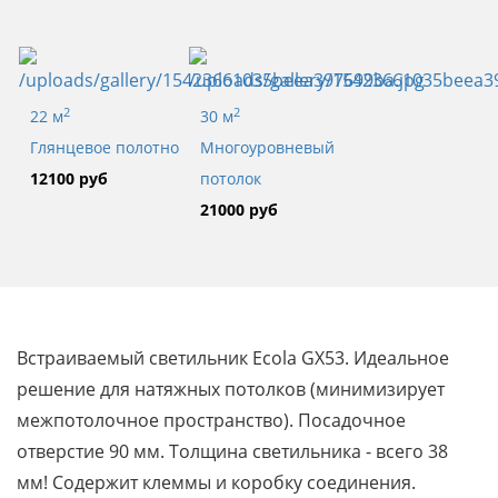
2
2
22 м
30 м
Глянцевое полотно
Многоуровневый
12100 руб
потолок
21000 руб
Bстраиваемый светильник Ecola GX53. Идеальное
решение для натяжных потолков (минимизирует
межпотолочное пространство). Посадочное
отверстие 90 мм. Толщина светильника - всего 38
мм! Содержит клеммы и коробку соединения.