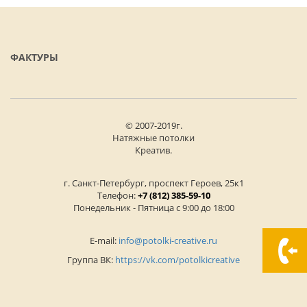
ФАКТУРЫ
© 2007-2019г.
Натяжные потолки
Креатив.
г. Санкт-Петербург, проспект Героев, 25к1
Телефон:
+7 (812) 385-59-10
Понедельник - Пятница с 9:00 до 18:00
E-mail:
info@potolki-creative.ru
Группа ВК:
https://vk.com/potolkicreative