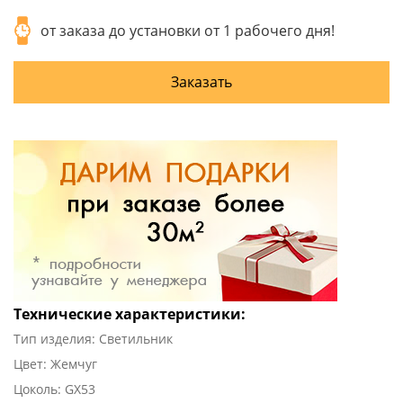
от заказа до установки от 1 рабочего дня!
Заказать
Технические характеристики:
Тип изделия: Светильник
Цвет: Жемчуг
Цоколь: GX53