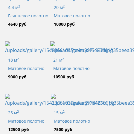
2
2
4.4 м
20 м
Глянцевое полотно
Матовое полотно
4640 руб
10000 руб
2
2
18 м
21 м
Матовое полотно
Матовое полотно
9000 руб
10500 руб
2
2
25 м
15 м
Матовое полотно
Матовое полотно
12500 руб
7500 руб