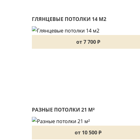
ГЛЯНЦЕВЫЕ ПОТОЛКИ 14 М2
от 7 700
P
РАЗНЫЕ ПОТОЛКИ 21 М²
от 10 500
P