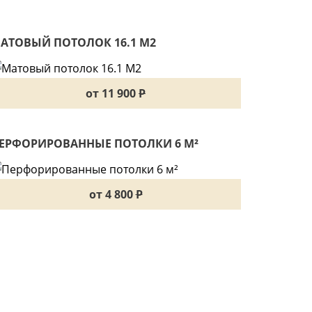
АТОВЫЙ ПОТОЛОК 16.1 М2
от 11 900
P
ЕРФОРИРОВАННЫЕ ПОТОЛКИ 6 М²
от 4 800
P