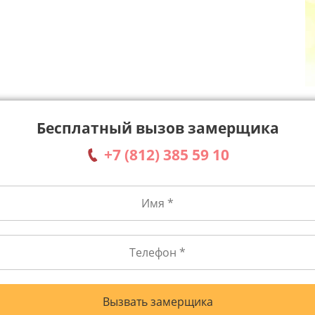
Бесплатный вызов замерщика
+7 (812) 385 59 10