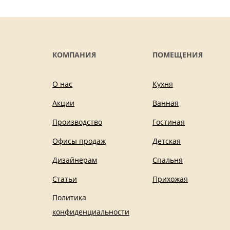
КОМПАНИЯ
ПОМЕЩЕНИЯ
О нас
Кухня
Акции
Ванная
Производство
Гостиная
Офисы продаж
Детская
Дизайнерам
Спальня
Статьи
Прихожая
Политика
конфиденциальности