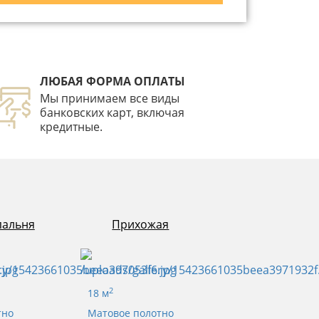
ЛЮБАЯ ФОРМА ОПЛАТЫ
Мы принимаем все виды
банковских карт, включая
кредитные.
пальня
Прихожая
2
18 м
тно
Матовое полотно