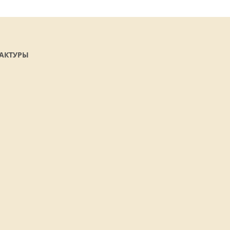
АКТУРЫ