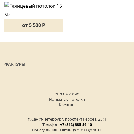
15 М2
от 5 500
P
ФАКТУРЫ
© 2007-2019г.
Натяжные потолки
Креатив.
г. Санкт-Петербург, проспект Героев, 25к1
Телефон:
+7 (812) 385-59-10
Понедельник - Пятница с 9:00 до 18:00