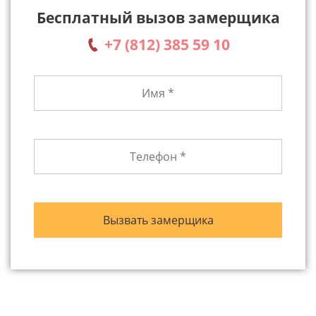
Бесплатный вызов замерщика
+7 (812) 385 59 10