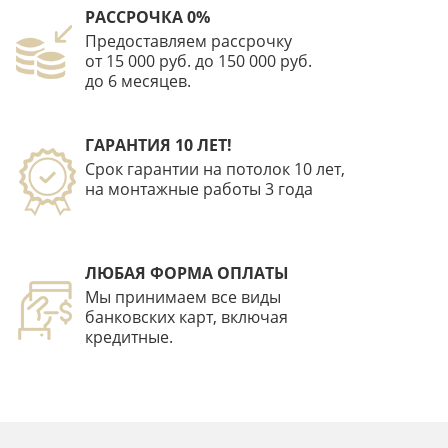
РАССРОЧКА 0%
Предоставляем рассрочку
от 15 000 руб. до 150 000 руб.
до 6 месяцев.
ГАРАНТИЯ 10 ЛЕТ!
Срок гарантии на потолок 10 лет,
на монтажные работы 3 года
ЛЮБАЯ ФОРМА ОПЛАТЫ
Мы принимаем все виды
банковских карт, включая
кредитные.