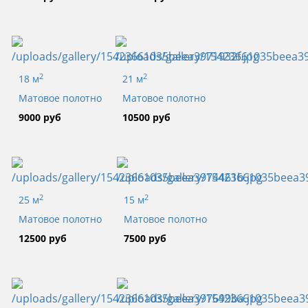
2
2
18 м
21 м
Матовое полотно
Матовое полотно
9000 руб
10500 руб
2
2
25 м
15 м
Матовое полотно
Матовое полотно
12500 руб
7500 руб