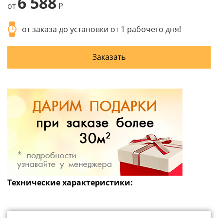
6 588
от
P
от заказа до установки от 1 рабочего дня!
Заказать
Технические характеристики: