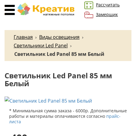
Рассчитать
Замерщик
Главная
›
Виды освещения
›
Светильники Led Panel
›
Светильник Led Panel 85 мм Белый
Светильник Led Panel 85 мм
Белый
* Минимальная сумма заказа - 6000р. Дополнительные
работы и материалы оплачиваются согласно
прайс-
листа