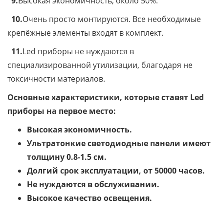
9.
Высокая экономичность, около 50%.
10.
Очень просто монтируются. Все необходимые
крепёжные элементы входят в комплект.
11.
Led приборы не нуждаются в
специализированной утилизации, благодаря не
токсичности материалов.
Основные характеристики, которые ставят Led
приборы на первое место:
Высокая экономичность.
Ультратонкие светодиодные панели имеют
толщину 0.8-1.5 см.
Долгий срок эксплуатации, от 50000 часов.
Не нуждаются в обслуживании.
Высокое качество освещения.