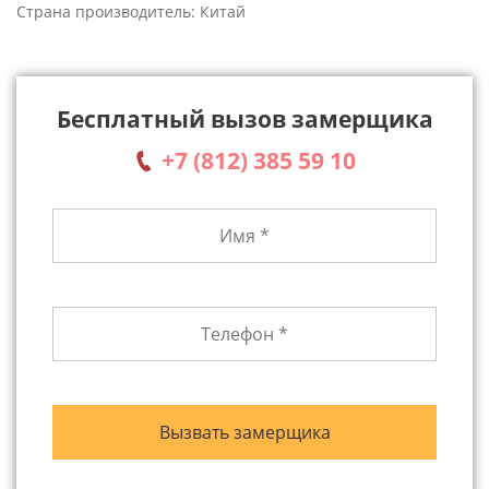
Страна производитель: Китай
Бесплатный вызов замерщика
+7 (812) 385 59 10