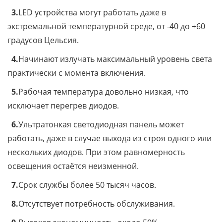
3.
LED устройства могут работать даже в
экстремальной температурной среде, от -40 до +60
градусов Цельсия.
4.
Начинают излучать максимальный уровень света
практически с момента включения.
5.
Рабочая температура довольно низкая, что
исключает перегрев диодов.
6.
Ультратонкая светодиодная панель может
работать, даже в случае выхода из строя одного или
нескольких диодов. При этом равномерность
освещения остаётся неизменной.
7.
Срок службы более 50 тысяч часов.
8.
Отсутствует потребность обслуживания.