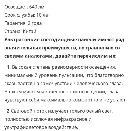
Освещает:
640 лм
Срок службы:
10 лет
Гарантия:
2 года
Страна:
Китай
Ультратонкие светодиодные панели имеют ряд
значительных преимуществ, по сравнению со
своими аналогами, давайте перечислим их:
1.
Высокая степень равномерности освещения,
минимальный уровень пульсации, что благотворно
сказывается на самочувствии человеческого глаза.
В таком мягком и качественном освещении, глаза
чувствуют себя максимально комфортно и не устают.
2.
Световой поток излучает только белый свет,
полностью исключая инфракрасное и
ультрафиолетовое воздействие.