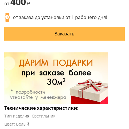
400
от
P
от заказа до установки от 1 рабочего дня!
Заказать
Технические характеристики:
Тип изделия: Светильник
Цвет: Белый