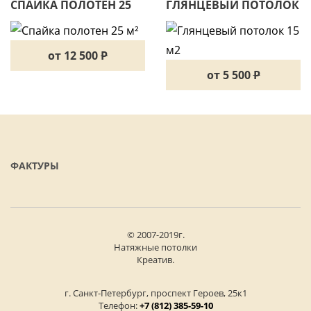
СПАЙКА ПОЛОТЕН 25
ГЛЯНЦЕВЫЙ ПОТОЛОК
М²
15 М2
от 12 500
P
от 5 500
P
ФАКТУРЫ
© 2007-2019г.
Натяжные потолки
Креатив.
г. Санкт-Петербург, проспект Героев, 25к1
Телефон:
+7 (812) 385-59-10