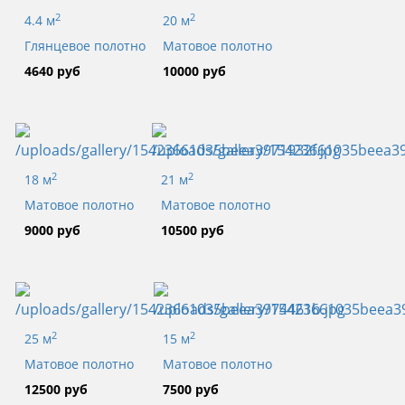
2
2
4.4 м
20 м
Глянцевое полотно
Матовое полотно
4640 руб
10000 руб
2
2
18 м
21 м
Матовое полотно
Матовое полотно
9000 руб
10500 руб
2
2
25 м
15 м
Матовое полотно
Матовое полотно
12500 руб
7500 руб