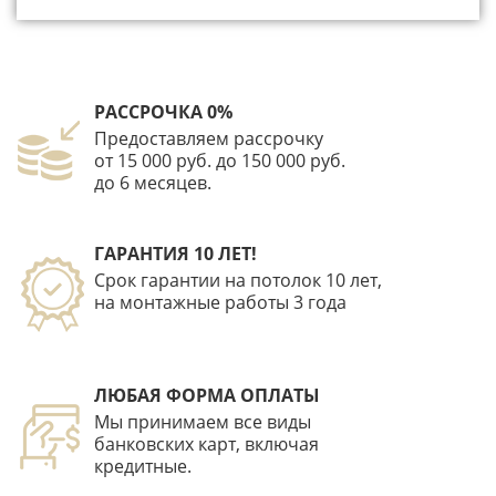
РАССРОЧКА 0%
Предоставляем рассрочку
от 15 000 руб. до 150 000 руб.
до 6 месяцев.
ГАРАНТИЯ 10 ЛЕТ!
Срок гарантии на потолок 10 лет,
на монтажные работы 3 года
ЛЮБАЯ ФОРМА ОПЛАТЫ
Мы принимаем все виды
банковских карт, включая
кредитные.