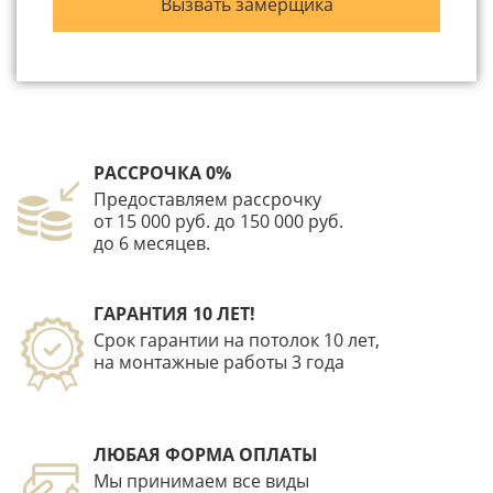
РАССРОЧКА 0%
Предоставляем рассрочку
от 15 000 руб. до 150 000 руб.
до 6 месяцев.
ГАРАНТИЯ 10 ЛЕТ!
Срок гарантии на потолок 10 лет,
на монтажные работы 3 года
ЛЮБАЯ ФОРМА ОПЛАТЫ
Мы принимаем все виды