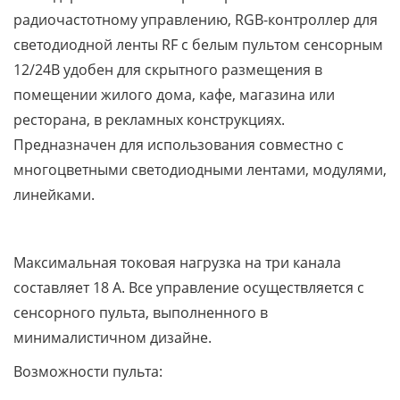
радиочастотному управлению, RGB-контроллер для
светодиодной ленты RF с белым пультом сенсорным
12/24В удобен для скрытного размещения в
помещении жилого дома, кафе, магазина или
ресторана, в рекламных конструкциях.
Предназначен для использования совместно с
многоцветными светодиодными лентами, модулями,
линейками.
Максимальная токовая нагрузка на три канала
составляет 18 А. Все управление осуществляется с
сенсорного пульта, выполненного в
минималистичном дизайне.
Возможности пульта: