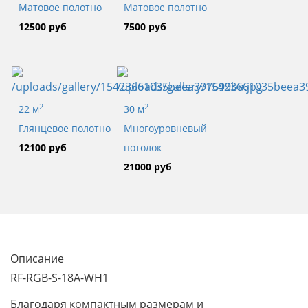
Матовое полотно
Матовое полотно
12500 руб
7500 руб
2
2
22 м
30 м
Глянцевое полотно
Многоуровневый
12100 руб
потолок
21000 руб
Описание
RF-RGB-S-18A-WH1
Благодаря компактным размерам и