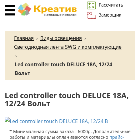
Рассчитать
Замерщик
Главная
›
Виды освещения
›
Светодиодная лента SWG и комплектующие
›
Led controller touch DELUCE 18А, 12/24
Вольт
Led controller touch DELUCE 18А,
12/24 Вольт
* Минимальная сумма заказа - 6000р. Дополнительные
работы и материалы оплачиваются согласно
прайс-