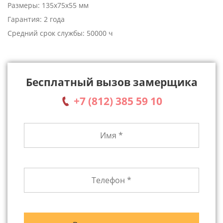
Размеры: 135x75x55 мм
Гарантия: 2 года
Средний срок службы: 50000 ч
Бесплатный вызов замерщика
+7 (812) 385 59 10