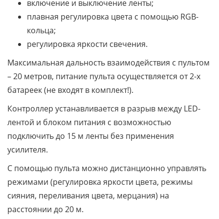
включение и выключение ленты;
плавная регулировка цвета с помощью RGB-
кольца;
регулировка яркости свечения.
Максимальная дальность взаимодействия с пультом
– 20 метров, питание пульта осуществляется от 2-х
батареек (не входят в комплект!).
Контроллер устанавливается в разрыв между LED-
лентой и блоком питания с возможностью
подключить до 15 м ленты без применения
усилителя.
С помощью пульта можно дистанционно управлять
режимами (регулировка яркости цвета, режимы
сияния, переливания цвета, мерцания) на
расстоянии до 20 м.