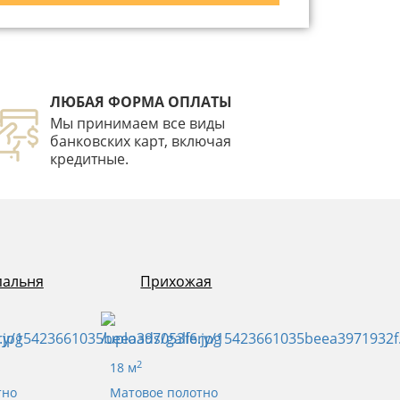
ЛЮБАЯ ФОРМА ОПЛАТЫ
Мы принимаем все виды
банковских карт, включая
кредитные.
пальня
Прихожая
2
18 м
тно
Матовое полотно