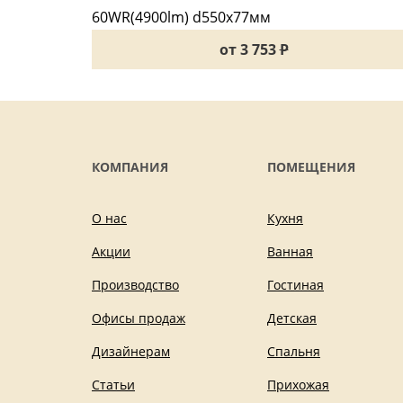
от 3 753
P
КОМПАНИЯ
ПОМЕЩЕНИЯ
О нас
Кухня
Акции
Ванная
Производство
Гостиная
Офисы продаж
Детская
Дизайнерам
Спальня
Статьи
Прихожая