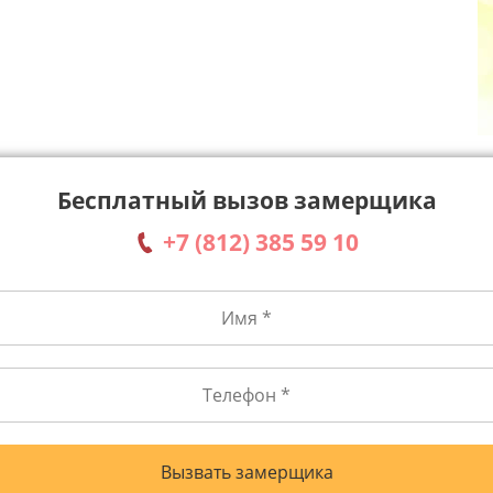
Бесплатный вызов замерщика
+7 (812) 385 59 10