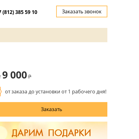
Заказать звонок
7 (812) 385 59 10
9 000
т
P
от заказа до установки от 1 рабочего дня!
Заказать