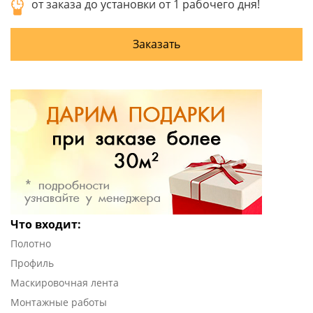
от заказа до установки от 1 рабочего дня!
Заказать
Что входит:
Полотно
Профиль
Маскировочная лента
Монтажные работы