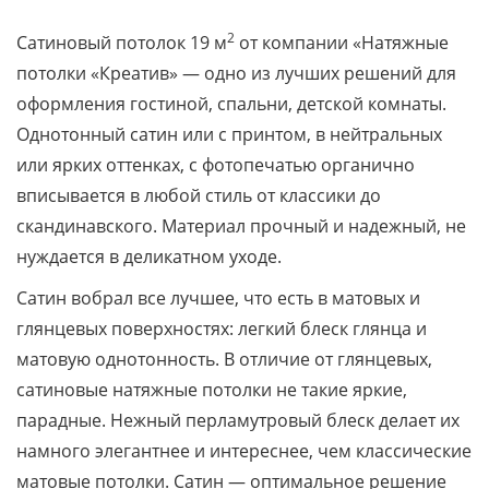
2
Сатиновый потолок 19 м
от компании «Натяжные
потолки «Креатив» — одно из лучших решений для
оформления гостиной, спальни, детской комнаты.
Однотонный сатин или с принтом, в нейтральных
или ярких оттенках, с фотопечатью органично
вписывается в любой стиль от классики до
скандинавского. Материал прочный и надежный, не
нуждается в деликатном уходе.
Сатин вобрал все лучшее, что есть в матовых и
глянцевых поверхностях: легкий блеск глянца и
матовую однотонность. В отличие от глянцевых,
сатиновые натяжные потолки не такие яркие,
парадные. Нежный перламутровый блеск делает их
намного элегантнее и интереснее, чем классические
матовые потолки. Сатин — оптимальное решение