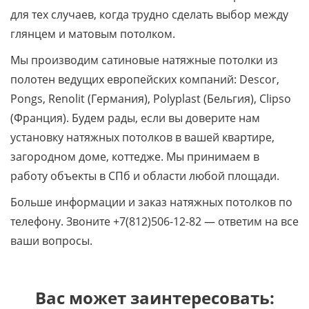
для тех случаев, когда трудно сделать выбор между
глянцем и матовым потолком.
Мы производим сатиновые натяжные потолки из
полотен ведущих европейских компаний: Descor,
Pongs, Renolit (Германия), Polyplast (Бельгия), Clipso
(Франция). Будем рады, если вы доверите нам
установку натяжных потолков в вашей квартире,
загородном доме, коттедже. Мы принимаем в
работу объекты в СПб и области любой площади.
Больше информации и заказ натяжных потолков по
телефону. Звоните +7(812)506-12-82 — ответим на все
ваши вопросы.
Вас может заинтересовать: