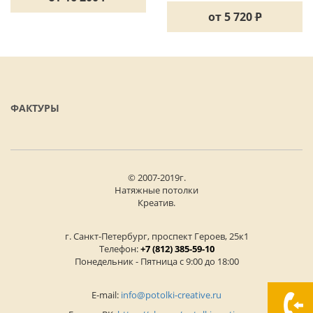
от 5 720
P
ФАКТУРЫ
© 2007-2019г.
Натяжные потолки
Креатив.
г. Санкт-Петербург, проспект Героев, 25к1
Телефон:
+7 (812) 385-59-10
Понедельник - Пятница с 9:00 до 18:00
E-mail:
info@potolki-creative.ru