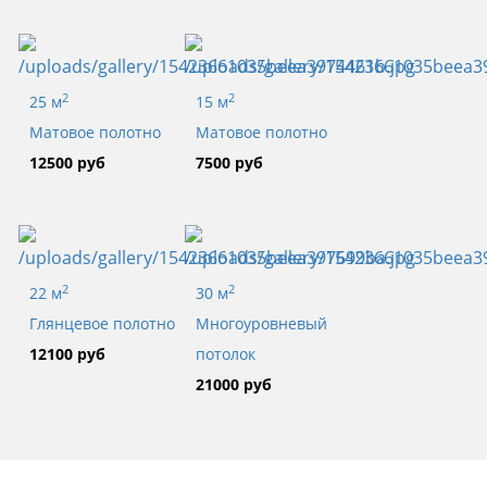
2
2
25 м
15 м
Матовое полотно
Матовое полотно
12500 руб
7500 руб
2
2
22 м
30 м
Глянцевое полотно
Многоуровневый
12100 руб
потолок
21000 руб