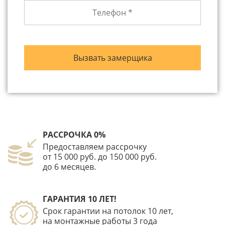
РАССРОЧКА 0%
Предоставляем рассрочку
от 15 000 руб. до 150 000 руб.
до 6 месяцев.
ГАРАНТИЯ 10 ЛЕТ!
Срок гарантии на потолок 10 лет,
на монтажные работы 3 года