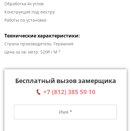
Обработка 4х углов
Конструкция под люстру
Работы по установке
Технические характеристики:
Страна производитель: Германия
2
Цена за кв. метр: 520
P
/ М
Бесплатный вызов замерщика
+7 (812) 385 59 10