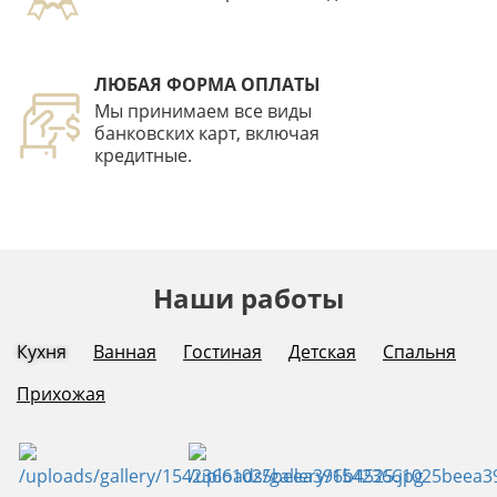
ЛЮБАЯ ФОРМА ОПЛАТЫ
Мы принимаем все виды
банковских карт, включая
кредитные.
Наши работы
Кухня
Ванная
Гостиная
Детская
Спальня
Прихожая