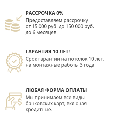
РАССРОЧКА 0%
Предоставляем рассрочку
от 15 000 руб. до 150 000 руб.
до 6 месяцев.
ГАРАНТИЯ 10 ЛЕТ!
Срок гарантии на потолок 10 лет,
на монтажные работы 3 года
ЛЮБАЯ ФОРМА ОПЛАТЫ
Мы принимаем все виды
банковских карт, включая
кредитные.