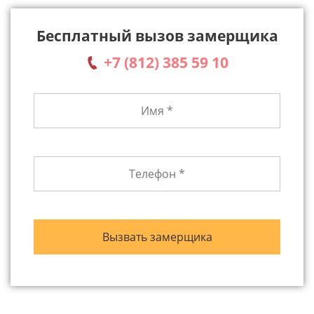
Бесплатный вызов замерщика
+7 (812) 385 59 10