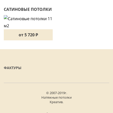
САТИНОВЫЕ ПОТОЛКИ
11 М2
от 5 720
P
ФАКТУРЫ
© 2007-2019г.
Натяжные потолки
Креатив.