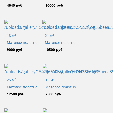
4640 руб
10000 руб
2
2
18 м
21 м
Матовое полотно
Матовое полотно
9000 руб
10500 руб
2
2
25 м
15 м
Матовое полотно
Матовое полотно
12500 руб
7500 руб