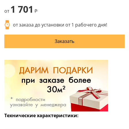
1 701
от
P
от заказа до установки от 1 рабочего дня!
Заказать
Технические характеристики: